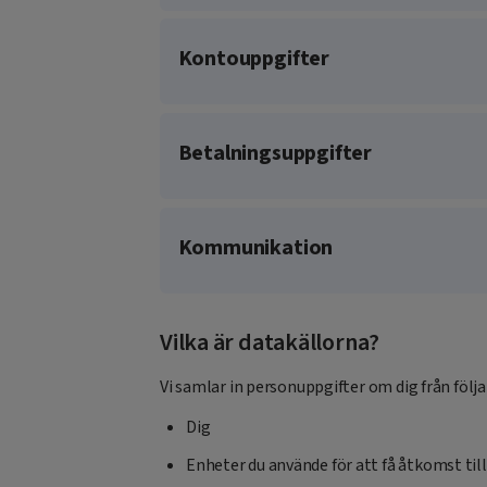
Kontouppgifter
Betalningsuppgifter
Kommunikation
Vilka är datakällorna?
Vi samlar in personuppgifter om dig från följa
Dig
Enheter du använde för att få åtkomst till