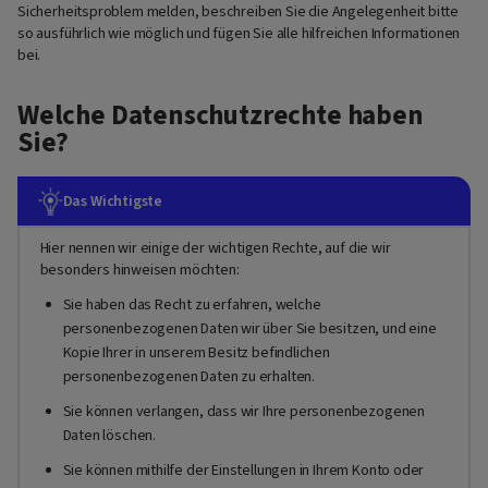
Sicherheitsproblem melden, beschreiben Sie die Angelegenheit bitte
so ausführlich wie möglich und fügen Sie alle hilfreichen Informationen
bei.
Welche Datenschutzrechte haben
Sie?
Das Wichtigste
Hier nennen wir einige der wichtigen Rechte, auf die wir
besonders hinweisen möchten:
Sie haben das Recht zu erfahren, welche
personenbezogenen Daten wir über Sie besitzen, und eine
Kopie Ihrer in unserem Besitz befindlichen
personenbezogenen Daten zu erhalten.
Sie können verlangen, dass wir Ihre personenbezogenen
Daten löschen.
Sie können mithilfe der Einstellungen in Ihrem Konto oder