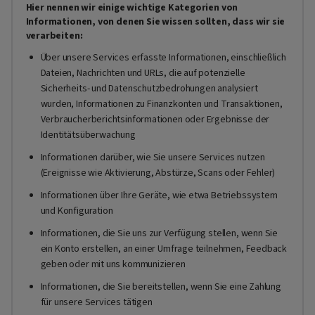
Hier nennen wir einige wichtige Kategorien von
Informationen, von denen Sie wissen sollten, dass wir sie
verarbeiten:
Über unsere Services erfasste Informationen, einschließlich
Dateien, Nachrichten und URLs, die auf potenzielle
Sicherheits- und Datenschutzbedrohungen analysiert
wurden, Informationen zu Finanzkonten und Transaktionen,
Verbraucherberichtsinformationen oder Ergebnisse der
Identitätsüberwachung
Informationen darüber, wie Sie unsere Services nutzen
(Ereignisse wie Aktivierung, Abstürze, Scans oder Fehler)
Informationen über Ihre Geräte, wie etwa Betriebssystem
und Konfiguration
Informationen, die Sie uns zur Verfügung stellen, wenn Sie
ein Konto erstellen, an einer Umfrage teilnehmen, Feedback
geben oder mit uns kommunizieren
Informationen, die Sie bereitstellen, wenn Sie eine Zahlung
für unsere Services tätigen