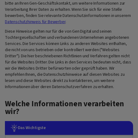
bitte an Ihren Gen-Geschäftskontakt, um weitere Informationen zur
Verarbeitung Ihrer Daten zu erhalten. Wenn Sie sich für eine Stelle
bewerben, finden Sie relevante Datenschutzinformationen in unserem
Datenschutzhinweis für Bewerber
.
Diese Hinweise gelten nur für die von Gen Digital und seinen
Tochtergesellschaften und verbundenen Unternehmen angebotenen
Services. Die Services können Links zu anderen Websites enthalten,
die nicht von uns betrieben oder kontrolliert werden ("Websites
Dritter"). Die hier beschriebenen Richtlinien und Verfahren gelten nicht
für die Websites Dritter. Die Links in den Services bedeuten nicht, dass
wir die Websites Dritter befürworten oder geprüft haben. Wir
empfehlen Ihnen, die Datenschutzhinweise auf diesen Websites zu
lesen und diese Websites direkt zu kontaktieren, um weitere
Informationen über deren Datenschutzverfahren zu erhalten.
Welche Informationen verarbeiten
wir?
Das Wichtigste