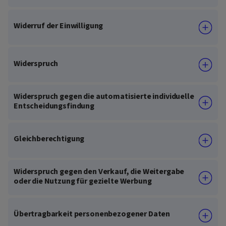
Widerruf der Einwilligung
Widerspruch
Widerspruch gegen die automatisierte individuelle
Entscheidungsfindung
Gleichberechtigung
Widerspruch gegen den Verkauf, die Weitergabe
oder die Nutzung für gezielte Werbung
Übertragbarkeit personenbezogener Daten