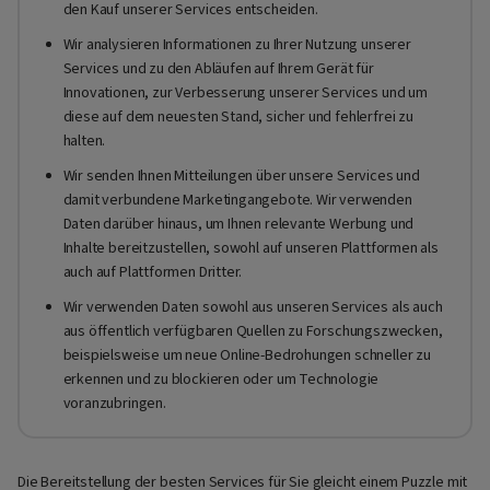
den Kauf unserer Services entscheiden.
Wir analysieren Informationen zu Ihrer Nutzung unserer
Services und zu den Abläufen auf Ihrem Gerät für
Innovationen, zur Verbesserung unserer Services und um
diese auf dem neuesten Stand, sicher und fehlerfrei zu
halten.
Wir senden Ihnen Mitteilungen über unsere Services und
damit verbundene Marketingangebote. Wir verwenden
Daten darüber hinaus, um Ihnen relevante Werbung und
Inhalte bereitzustellen, sowohl auf unseren Plattformen als
auch auf Plattformen Dritter.
Wir verwenden Daten sowohl aus unseren Services als auch
aus öffentlich verfügbaren Quellen zu Forschungszwecken,
beispielsweise um neue Online-Bedrohungen schneller zu
erkennen und zu blockieren oder um Technologie
voranzubringen.
Die Bereitstellung der besten Services für Sie gleicht einem Puzzle mit