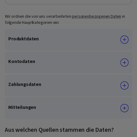
Wir ordnen die von uns verarbeiteten
personenbezogenen Daten
in
folgende Hauptkategorien ein:
Produktdaten
Kontodaten
Zahlungsdaten
Mitteilungen
Aus welchen Quellen stammen die Daten?