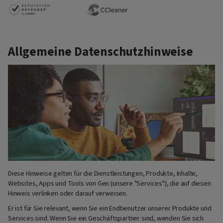
Allgemeine Datenschutzhinweise
Diese Hinweise gelten für die Dienstleistungen, Produkte, Inhalte,
Websites, Apps und Tools von Gen (unsere "Services"), die auf diesen
Hinweis verlinken oder darauf verweisen.
Er ist für Sie relevant, wenn Sie ein Endbenutzer unserer Produkte und
Services sind. Wenn Sie ein Geschäftspartner sind, wenden Sie sich