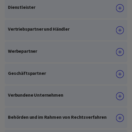
Dienstleister
Vertriebspartner und Händler
Werbepartner
Geschäftspartner
Verbundene Unternehmen
Behörden und im Rahmen von Rechtsverfahren