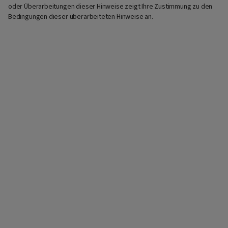
oder Überarbeitungen dieser Hinweise zeigt Ihre Zustimmung zu den
Bedingungen dieser überarbeiteten Hinweise an.