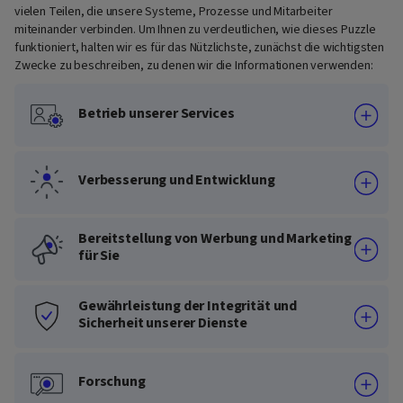
vielen Teilen, die unsere Systeme, Prozesse und Mitarbeiter
miteinander verbinden. Um Ihnen zu verdeutlichen, wie dieses Puzzle
funktioniert, halten wir es für das Nützlichste, zunächst die wichtigsten
Zwecke zu beschreiben, zu denen wir die Informationen verwenden:
Betrieb unserer Services
Verbesserung und Entwicklung
Bereitstellung von Werbung und Marketing
für Sie
Gewährleistung der Integrität und
Sicherheit unserer Dienste
Forschung