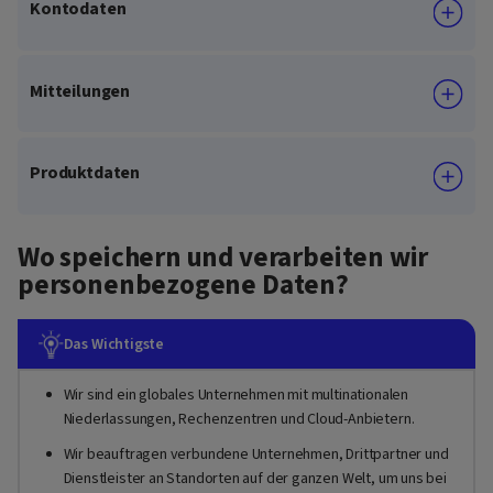
Kontodaten
Mitteilungen
Produktdaten
Wo speichern und verarbeiten wir
personenbezogene Daten?
Das Wichtigste
Wir sind ein globales Unternehmen mit multinationalen
Niederlassungen, Rechenzentren und Cloud-Anbietern.
Wir beauftragen verbundene Unternehmen, Drittpartner und
Dienstleister an Standorten auf der ganzen Welt, um uns bei