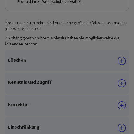
Produkt Ihren Datenschutz verwalten.
Ihre Datenschutzrechte sind durch eine große Vielfalt von Gesetzen in
aller Welt geschützt.
In Abhängigkeit von Ihrem Wohnsitz haben Sie möglicherweise die
folgenden Rechte:
Löschen
Kenntnis und Zugriff
Korrektur
Einschränkung