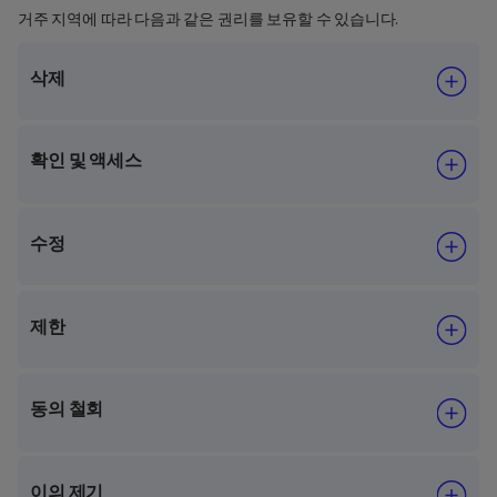
거주 지역에 따라 다음과 같은 권리를 보유할 수 있습니다.
삭제
확인 및 액세스
수정
제한
동의 철회
이의 제기