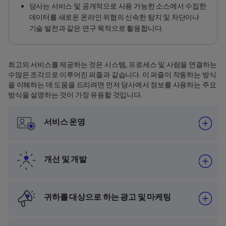
당사는 서비스 및 공개적으로 사용 가능한 소스에서 수집한
데이터를 새로운 온라인 위협의 신속한 탐지 및 차단이나
기술 발전과 같은 연구 목적으로 활용합니다.
최고의 서비스를 제공하는 것은 시스템, 프로세스 및 사람을 연결하는
수많은 조각으로 이루어진 퍼즐과 같습니다. 이 퍼즐이 작동하는 방식
을 이해하는 데 도움을 드리려면 먼저 당사에서 정보를 사용하는 주요
방식을 설명하는 것이 가장 유용할 것입니다.
서비스 운영
개선 및 개발
귀하를 대상으로 하는 광고 및 마케팅