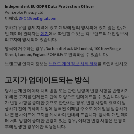
Independent EU GDPR Data Protection Officer
Pembroke Privacy Ltd
이메일:
DPO@GenDigital.com
귀하가 유럽 경제 지역에 있고 계약에 달리 명시되어 있지 않는 한, 개
인 데이터 관리자는
여기
에서 확인할 수 있는 각 브랜드의 개인정보처
리고지에 명시되어 있습니다.
영국에 거주하는 경우, NortonLiIfeLock UK Limited, 100 New Bridge
Street, London, England EC4V 6JA로 연락하실 수 있습니다.
브랜드별 연락처 정보는
브랜드 개인 정보 처리 센터
를 확인하십시오.
고지가 업데이트되는 방식
당사는 개인 데이터 처리 방침 또는 관련 법령의 변경 사항을 반영하기
위해 본 고지를 언제든지 단독 재량으로 업데이트할 수 있습니다. 당사
가 변경 사항을 중대한 것으로 판단하는 경우, 변경 사항의 효력이 발
생하기 전에 귀하의 계정에 등록된 이메일 주소로 이메일을 발송하거
나 본 웹사이트에 고지를 게시하여 안내해 드립니다. 당사의 개인 데이
터 처리 방침에 중대한 변경이 있는 경우, 이러한 변경 사항은 변경 이
후에 발생한 경우에만 적용됩니다.