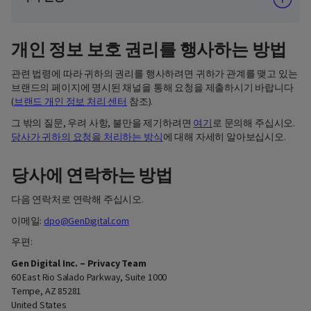
개인 정보 보호 권리를 행사하는 방법
관련 법령에 따라 귀하의 권리를 행사하려면 귀하가 관계를 맺고 있는
브랜드의 페이지에 명시된 채널을 통해 요청을 제출하시기 바랍니다
(
브랜드 개인 정보 처리 센터
참조).
그 밖의 질문, 우려 사항, 불만을 제기하려면
여기
로 문의해 주십시오.
당사가 귀하의 요청을 처리하는 방식
에 대해 자세히 알아보십시오.
당사에 연락하는 방법
다음 연락처로 연락해 주십시오.
이메일:
dpo@GenDigital.com
우편:
Gen Digital Inc. – Privacy Team
60 East Rio Salado Parkway, Suite 1000
Tempe, AZ 85281
United States