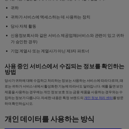
귀하
귀하가 서비스에 액세스하는 데 사용하는 장치
당사 자체 활동
신용정보회사와 같은 서비스 제공업체(서비스와 관련이 있고 귀하
가 승인한 경우)
기업 계열사 또는 계열사가 아닌 제3자 파트너
사용 중인 서비스에서 수집되는 정보를 확인하는
방법
당사가 귀하에 대해 수집하고 처리하는 정보는 사용하는 서비스에 따라 다르며, 때
로는 귀하가 서비스 내에서 활성화한 기능에 따라서도 달라집니다. 예를 들면 보안
제품을 사용하는 경우에는 개인 정보 보호 또는 금융 제품을 사용하는 경우와는 수
집하는 정보가 다릅니다. 자세한 내용은 특정 브랜드의
개인 정보 처리 센터
를 방문
하여 확인하십시오.
개인 데이터를 사용하는 방식