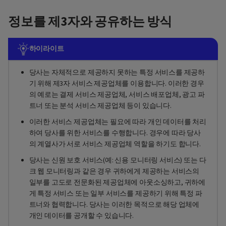
정보를 제3자와 공유하는 방식
하이라이트
당사는 자체적으로 제공하지 못하는 특정 서비스를 제공하
기 위해 제3자 서비스 제공업체를 이용합니다. 이러한 경우
의 예로는 결제 서비스 제공업체, 서비스 배포업체, 광고 파
트너 또는 분석 서비스 제공업체 등이 있습니다.
이러한 서비스 제공업체는 필요에 따라 개인 데이터를 처리
하여 당사를 위한 서비스를 수행합니다. 경우에 따라 당사
의 계열사가 서로 서비스 제공업체 역할을 하기도 합니다.
당사는 신원 보호 서비스(예: 신용 모니터링 서비스) 또는 다
크 웹 모니터링과 같은 경우 귀하에게 제공하는 서비스의
일부를 고도로 전문화된 제공업체에 아웃소싱하고, 귀하에
게 특정 서비스 또는 일부 서비스를 제공하기 위해 특정 파
트너와 협력합니다. 당사는 이러한 목적으로 해당 업체에
개인 데이터를 공개할 수 있습니다.