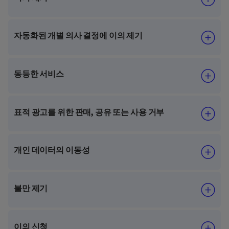
자동화된 개별 의사 결정에 이의 제기
동등한 서비스
표적 광고를 위한 판매, 공유 또는 사용 거부
개인 데이터의 이동성
불만 제기
이의 신청