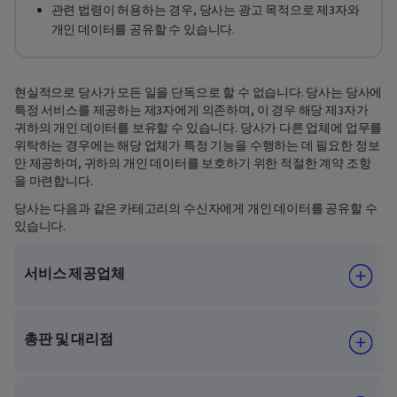
관련 법령이 허용하는 경우, 당사는 광고 목적으로 제3자와
개인 데이터를 공유할 수 있습니다.
현실적으로 당사가 모든 일을 단독으로 할 수 없습니다. 당사는 당사에
특정 서비스를 제공하는 제3자에게 의존하며, 이 경우 해당 제3자가
귀하의 개인 데이터를 보유할 수 있습니다. 당사가 다른 업체에 업무를
위탁하는 경우에는 해당 업체가 특정 기능을 수행하는 데 필요한 정보
만 제공하며, 귀하의 개인 데이터를 보호하기 위한 적절한 계약 조항
을 마련합니다.
당사는 다음과 같은 카테고리의 수신자에게 개인 데이터를 공유할 수
있습니다.
서비스 제공업체
총판 및 대리점