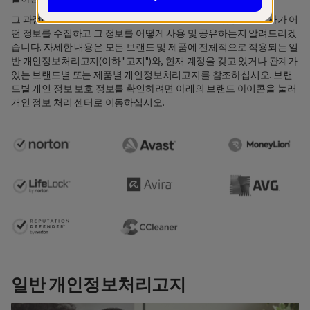
그 과정에서 항상 개인 정보 보호를 최우선으로 생각합니다. 당사가 어
떤 정보를 수집하고 그 정보를 어떻게 사용 및 공유하는지 알려드리겠
습니다. 자세한 내용은 모든 브랜드 및 제품에 전체적으로 적용되는 일
반 개인정보처리고지(이하 "고지")와, 현재 계정을 갖고 있거나 관계가
있는 브랜드별 또는 제품별 개인정보처리고지를 참조하십시오. 브랜
드별 개인 정보 보호 정보를 확인하려면 아래의 브랜드 아이콘을 눌러
개인 정보 처리 센터로 이동하십시오.
일반 개인정보처리고지