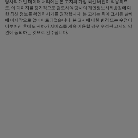
당사의 개인 데이터 처리에는 본 고지의 가장 최신 버전이 적용되므
로, 이 페이지를 정기적으로 검토하여 당사의 개인정보처리방침에 대
한 최신 정보를 확인하시기를 권장합니다. 본 고지는 위에 표시된 날짜
에 마지막으로 업데이트되었습니다. 본 고지에 대한 변경 또는 수정이
이루어진 후에도 귀하가 서비스를 계속 이용할 경우 수정된 고지의 약
관에 동의하는 것으로 간주됩니다.