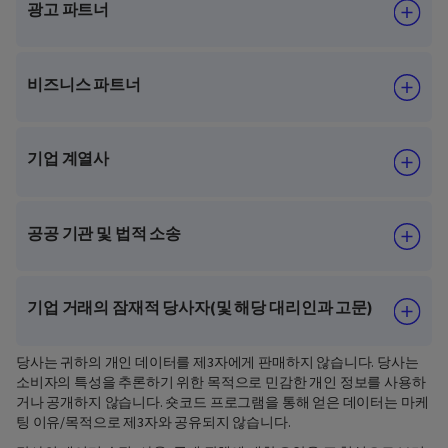
광고 파트너
비즈니스 파트너
기업 계열사
공공 기관 및 법적 소송
기업 거래의 잠재적 당사자(및 해당 대리인과 고문)
당사는 귀하의 개인 데이터를 제3자에게 판매하지 않습니다. 당사는
소비자의 특성을 추론하기 위한 목적으로 민감한 개인 정보를 사용하
거나 공개하지 않습니다. 숏코드 프로그램을 통해 얻은 데이터는 마케
팅 이유/목적으로 제3자와 공유되지 않습니다.