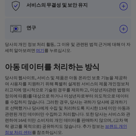
서비스의 무결성 및 보안 유지
연구
당사의 개인 정보 처리 활동, 그 이유 및 관련된 법적 근거에 대해 더 자
세히 알아보려면
여기
를 누르십시오.
아동 데이터를 처리하는 방식
당사의 웹사이트, 서비스 및 제품은 아동 온라인 보호 기능을 제공하
여 사용자를 지원하기 위해 특별히 설계된 서비스의 제품 개인정보처
리고지에 명시적으로 기술된 경우를 제외하고, 미성년자(관련 법령의
정의에 따름)를 대상으로 하거나 미성년자로부터 의도적으로 데이터
를 수집하지 않습니다. 그러한 경우, 당사는 귀하가 당사에 공개하기
로 선택했거나 당사에게 수집 및 처리하도록 지시한 13세 미만 아동과
관련된 개인 데이터만 수집하고 처리합니다. 또한 당사는 서비스와 관
련하여 16세 미만 소비자의 개인 데이터를 판매하지 않으며, (교차 맥
락 광고를 목적으로) 공유하지도 않습니다. 추가 정보는
브랜드 개인
정보 처리 센터
를 참조하십시오.