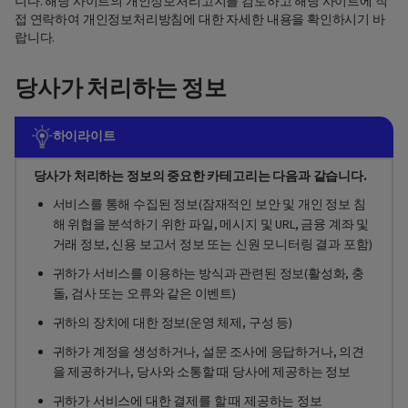
니다. 해당 사이트의 개인정보처리고지를 검토하고 해당 사이트에 직
접 연락하여 개인정보처리방침에 대한 자세한 내용을 확인하시기 바
랍니다.
당사가 처리하는 정보
하이라이트
당사가 처리하는 정보의 중요한 카테고리는 다음과 같습니다.
서비스를 통해 수집된 정보(잠재적인 보안 및 개인 정보 침
해 위협을 분석하기 위한 파일, 메시지 및 URL, 금융 계좌 및
거래 정보, 신용 보고서 정보 또는 신원 모니터링 결과 포함)
귀하가 서비스를 이용하는 방식과 관련된 정보(활성화, 충
돌, 검사 또는 오류와 같은 이벤트)
귀하의 장치에 대한 정보(운영 체제, 구성 등)
귀하가 계정을 생성하거나, 설문 조사에 응답하거나, 의견
을 제공하거나, 당사와 소통할 때 당사에 제공하는 정보
귀하가 서비스에 대한 결제를 할 때 제공하는 정보