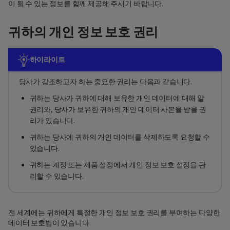
이 될 수 있는 정보를 함께 제공해 주시기 바랍니다.
귀하의 개인 정보 보호 권리
하이라이트
당사가 강조하고자 하는 중요한 권리는 다음과 같습니다.
귀하는 당사가 귀하에 대해 보유한 개인 데이터에 대해 알
권리와, 당사가 보유한 귀하의 개인 데이터 사본을 받을 권
리가 있습니다.
귀하는 당사에 귀하의 개인 데이터를 삭제하도록 요청할 수
있습니다.
귀하는 계정 또는 제품 설정에서 개인 정보 보호 설정을 관
리할 수 있습니다.
전 세계에는 귀하에게 특정한 개인 정보 보호 권리를 부여하는 다양한
데이터 보호법이 있습니다.