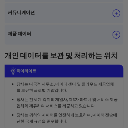
커뮤니케이션
제품 데이터
개인 데이터를 보관 및 처리하는 위치
하이라이트
당사는 다국적 사무소, 데이터 센터 및 클라우드 제공업체
를 보유한 글로벌 기업입니다.
당사는 전 세계 각지의 계열사, 제3자 파트너 및 서비스 제공
업체와 제휴하여 서비스를 제공하고 있습니다.
당사는 귀하의 데이터를 안전하게 보호하며, 데이터 전송에
관한 국제 규정을 준수합니다.