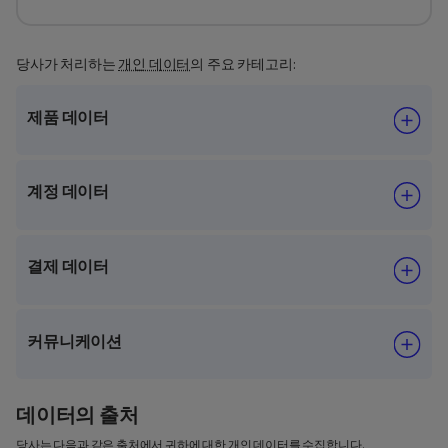
당사가 처리하는
개인 데이터
의 주요 카테고리:
제품 데이터
계정 데이터
결제 데이터
커뮤니케이션
데이터의 출처
당사는 다음과 같은 출처에서 귀하에 대한 개인 데이터를 수집합니다.