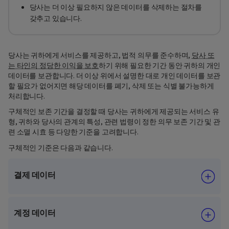
당사는 더 이상 필요하지 않은 데이터를 삭제하는 절차를
갖추고 있습니다.
당사는 귀하에게 서비스를 제공하고, 법적 의무를 준수하며,
당사 또
는 타인의 정당한 이익을 보호
하기 위해 필요한 기간 동안 귀하의 개인
데이터를 보관합니다. 더 이상 위에서 설명한 대로 개인 데이터를 보관
할 필요가 없어지면 해당 데이터를 폐기, 삭제 또는 식별 불가능하게
처리합니다.
구체적인 보존 기간을 결정할 때 당사는 귀하에게 제공되는 서비스 유
형, 귀하와 당사의 관계의 특성, 관련 법령이 정한 의무 보존 기간 및 관
련 소멸 시효 등 다양한 기준을 고려합니다.
구체적인 기준은 다음과 같습니다.
결제 데이터
계정 데이터