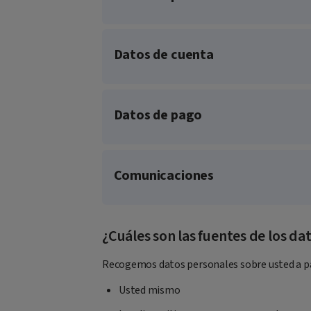
Datos de cuenta
Datos de pago
Comunicaciones
¿Cuáles son las fuentes de los da
Recogemos datos personales sobre usted a par
Usted mismo