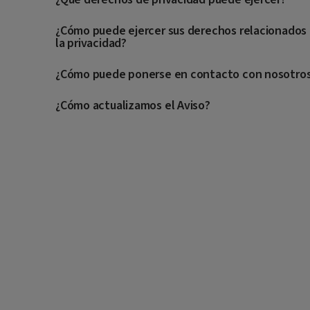
¿Cómo puede ejercer sus derechos relacionados
la privacidad?
¿Cómo puede ponerse en contacto con nosotro
¿Cómo actualizamos el Aviso?